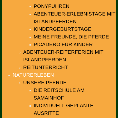
PONYFÜHREN
ABENTEUER-ERLEBNISTAGE MIT
ISLANDPFERDEN
KINDERGEBURTSTAGE
MEINE FREUNDE, DIE PFERDE
PICADERO FÜR KINDER
ABENTEUER-REITERFERIEN MIT
ISLANDPFERDEN
REITUNTERRICHT
NATURERLEBEN
UNSERE PFERDE
DIE REITSCHULE AM
SAMAINHOF
INDIVIDUELL GEPLANTE
AUSRITTE