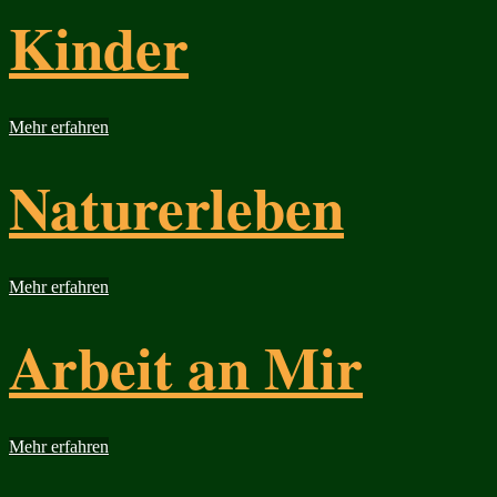
Kinder
Mehr erfahren
Naturerleben
Mehr erfahren
Arbeit an Mir
Mehr erfahren