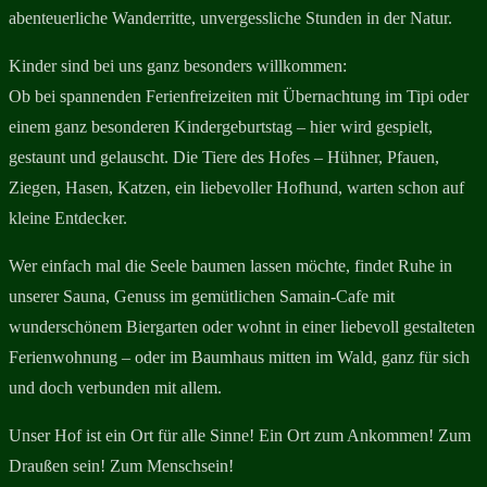
abenteuerliche Wanderritte, unvergessliche Stunden in der Natur.
Kinder sind bei uns ganz besonders willkommen:
Ob bei spannenden Ferienfreizeiten mit Übernachtung im Tipi oder
einem ganz besonderen Kindergeburtstag – hier wird gespielt,
gestaunt und gelauscht. Die Tiere des Hofes – Hühner, Pfauen,
Ziegen, Hasen, Katzen, ein liebevoller Hofhund, warten schon auf
kleine Entdecker.
Wer einfach mal die Seele baumen lassen möchte, findet Ruhe in
unserer Sauna, Genuss im gemütlichen Samain-Cafe mit
wunderschönem Biergarten oder wohnt in einer liebevoll gestalteten
Ferienwohnung – oder im Baumhaus mitten im Wald, ganz für sich
und doch verbunden mit allem.
Unser Hof ist ein Ort für alle Sinne! Ein Ort zum Ankommen! Zum
Draußen sein! Zum Menschsein!