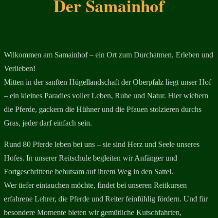
Der Samainhof
Wilkommen am Samainhof – ein Ort zum Durchatmen, Erleben und
Verlieben!
Mitten in der sanften Hügellandschaft der Oberpfalz liegt unser Hof
– ein kleines Paradies voller Leben, Ruhe und Natur. Hier wiehern
die Pferde, gackern die Hühner und die Pfauen stolzieren durchs
Gras, jeder darf einfach sein.
Rund 80 Pferde leben bei uns – sie sind Herz und Seele unseres
Hofes. In unserer Reitschule begleiten wir Anfänger und
Fortgeschrittene behutsam auf ihrem Weg in den Sattel.
Wer tiefer eintauchen möchte, findet bei unseren Reitkursen
erfahrene Lehrer, die Pferde und Reiter feinfühlig fördern. Und für
besondere Momente bieten wir gemütliche Kutschfahrten,