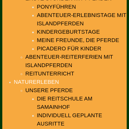
PONYFÜHREN
ABENTEUER-ERLEBNISTAGE MIT
ISLANDPFERDEN
KINDERGEBURTSTAGE
MEINE FREUNDE, DIE PFERDE
PICADERO FÜR KINDER
ABENTEUER-REITERFERIEN MIT
ISLANDPFERDEN
REITUNTERRICHT
NATURERLEBEN
UNSERE PFERDE
DIE REITSCHULE AM
SAMAINHOF
INDIVIDUELL GEPLANTE
AUSRITTE