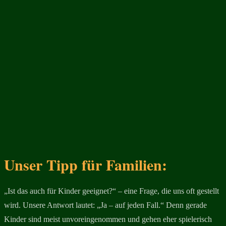
Unser Tipp für Familien:
„Ist das auch für Kinder geeignet?“ – eine Frage, die uns oft gestellt
wird. Unsere Antwort lautet: „Ja – auf jeden Fall.“ Denn gerade
Kinder sind meist unvoreingenommen und gehen eher spielerisch