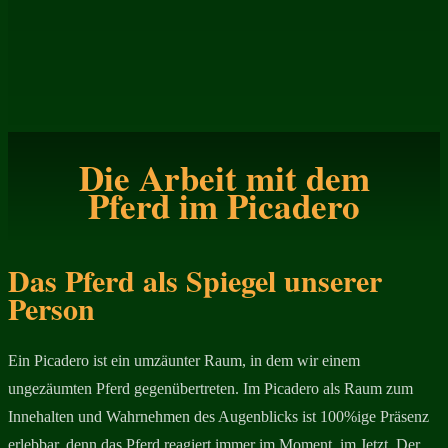
Die Arbeit mit dem
Pferd im Picadero
Das Pferd als Spiegel unserer
Person
Ein Picadero ist ein umzäunter Raum, in dem wir einem
ungezäumten Pferd gegenübertreten. Im Picadero als Raum zum
Innehalten und Wahrnehmen des Augenblicks ist 100%ige Präsenz
erlebbar, denn das Pferd reagiert immer im Moment, im Jetzt. Der