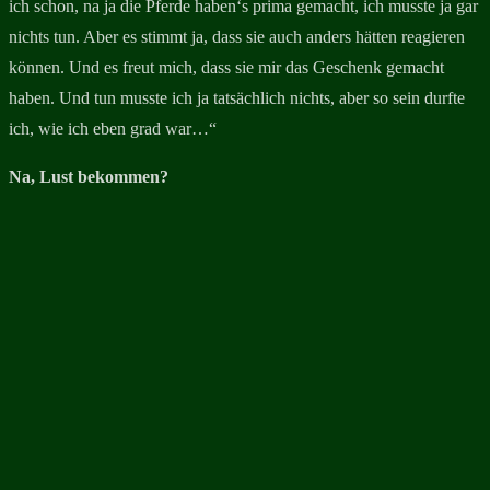
ich schon, na ja die Pferde haben‘s prima gemacht, ich musste ja gar
nichts tun. Aber es stimmt ja, dass sie auch anders hätten reagieren
können. Und es freut mich, dass sie mir das Geschenk gemacht
haben. Und tun musste ich ja tatsächlich nichts, aber so sein durfte
ich, wie ich eben grad war…“
Na, Lust bekommen?