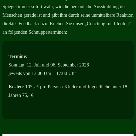
Spiegel immer sofort wahr, wie die persönliche Ausstrahlung des
Menschen gerade ist und gibt ihm durch seine unmittelbare Reaktion
direktes Feedback dazu. Erleben Sie unser „Coaching mit Pferden“
an folgenden Schnupperterminen:
Termine
:
Sonntag, 12. Juli und 06. September 2026
jeweils von 13:00 Uhr – 17:00 Uhr
Kosten
: 105,- € pro Person / Kinder und Jugendliche unter 18
Jahren 75,- €