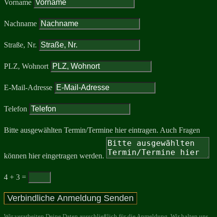
Vorname
Nachname
Straße, Nr.
PLZ, Wohnort
E-Mail-Adresse
Telefon
Bitte ausgewählten Termin/Termine hier eintragen. Auch Fragen
können hier eingetragen werden.
4 + 3
=
Verbindliche Anmeldung Senden
Wir verarbeiten Deine Daten ausschließlich für die Anmeldung. Wir halten uns