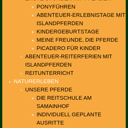
PONYFÜHREN
ABENTEUER-ERLEBNISTAGE MIT
ISLANDPFERDEN
KINDERGEBURTSTAGE
MEINE FREUNDE, DIE PFERDE
PICADERO FÜR KINDER
ABENTEUER-REITERFERIEN MIT
ISLANDPFERDEN
REITUNTERRICHT
NATURERLEBEN
UNSERE PFERDE
DIE REITSCHULE AM
SAMAINHOF
INDIVIDUELL GEPLANTE
AUSRITTE