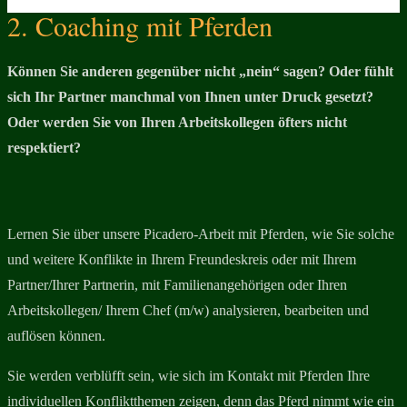
2. Coaching mit Pferden
Können Sie anderen gegenüber nicht „nein“ sagen? Oder fühlt
sich Ihr Partner manchmal von Ihnen unter Druck gesetzt?
Oder werden Sie von Ihren Arbeitskollegen öfters nicht
respektiert?
Lernen Sie über unsere Picadero-Arbeit mit Pferden, wie Sie solche
und weitere Konflikte in Ihrem Freundeskreis oder mit Ihrem
Partner/Ihrer Partnerin, mit Familienangehörigen oder Ihren
Arbeitskollegen/ Ihrem Chef (m/w) analysieren, bearbeiten und
auflösen können.
Sie werden verblüfft sein, wie sich im Kontakt mit Pferden Ihre
individuellen Konfliktthemen zeigen, denn das Pferd nimmt wie ein