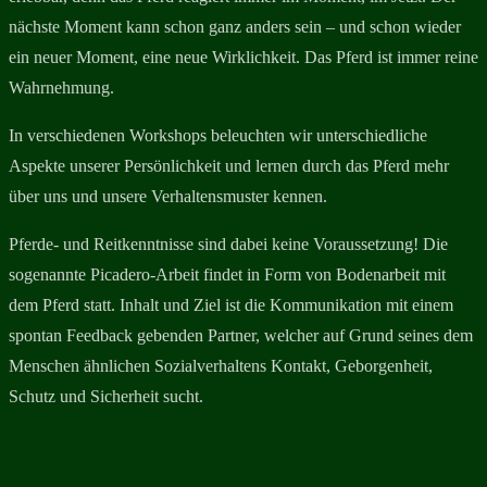
nächste Moment kann schon ganz anders sein – und schon wieder
ein neuer Moment, eine neue Wirklichkeit. Das Pferd ist immer reine
Wahrnehmung.
In verschiedenen Workshops beleuchten wir unterschiedliche
Aspekte unserer Persönlichkeit und lernen durch das Pferd mehr
über uns und unsere Verhaltensmuster kennen.
Pferde- und Reitkenntnisse sind dabei keine Voraussetzung! Die
sogenannte Picadero-Arbeit findet in Form von Bodenarbeit mit
dem Pferd statt. Inhalt und Ziel ist die Kommunikation mit einem
spontan Feedback gebenden Partner, welcher auf Grund seines dem
Menschen ähnlichen Sozialverhaltens Kontakt, Geborgenheit,
Schutz und Sicherheit sucht.