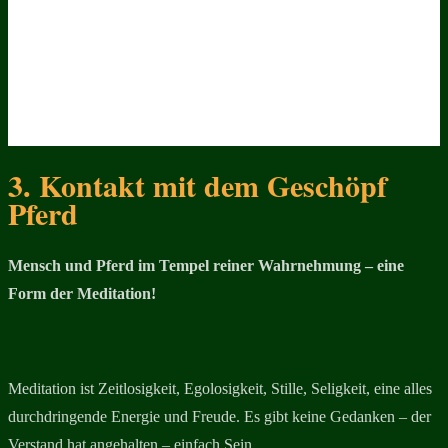
3. Kontakt mit dem Geschöpf
Pferd
Mensch und Pferd im Tempel reiner Wahrnehmung – eine
Form der Meditation!
Meditation ist Zeitlosigkeit, Egolosigkeit, Stille, Seligkeit, eine alles
durchdringende Energie und Freude. Es gibt keine Gedanken – der
Verstand hat angehalten – einfach Sein…