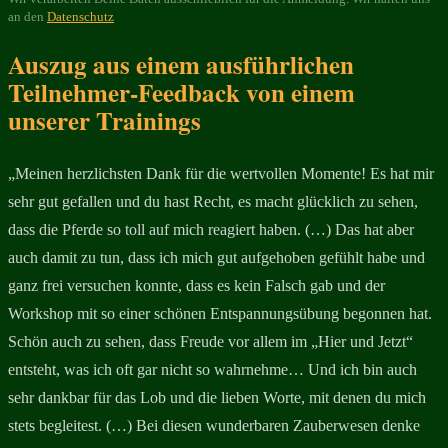
an den
Datenschutz
Auszug aus einem ausführlichen
Teilnehmer-Feedback von einem
unserer Trainings
„Meinen herzlichsten Dank für die wertvollen Momente! Es hat mir
sehr gut gefallen und du hast Recht, es macht glücklich zu sehen,
dass die Pferde so toll auf mich reagiert haben. (…) Das hat aber
auch damit zu tun, dass ich mich gut aufgehoben gefühlt habe und
ganz frei versuchen konnte, dass es kein Falsch gab und der
Workshop mit so einer schönen Entspannungsübung begonnen hat.
Schön auch zu sehen, dass Freude vor allem im „Hier und Jetzt“
entsteht, was ich oft gar nicht so wahrnehme… Und ich bin auch
sehr dankbar für das Lob und die lieben Worte, mit denen du mich
stets begleitest. (…) Bei diesen wunderbaren Zauberwesen denke