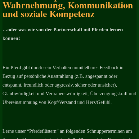
Wahrnehmung, Kommunikation
und soziale Kompetenz
…oder was wir von der Partnerschaft mit Pferden lernen
können!
Ein Pferd gibt durch sein Verhalten unmittelbares Feedback in
Bezug auf persönliche Ausstrahlung (z.B. angespannt oder
entspannt, freundlich oder aggressiv, sicher oder unsicher),
Glaubwürdigkeit und Vertrauenswürdigkeit, Überzeugungskraft und
Übereinstimmung von Kopf/Verstand und Herz/Gefühl.
Lerne unser “Pferdeflüstern” an folgenden Schnupperterminen am