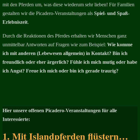
mit den Pferden um, was diese wiederum sehr lieben! Für Familien
gestalten wir die Picadero-Veranstaltungen als
Spiel- und Spaß-
Erlebniszeit
.
Durch die Reaktionen des Pferdes erhalten wir Menschen ganz
unmittelbar Antworten auf Fragen wie zum Beispiel:
Wie komme
ich mit anderen (Lebewesen allgemein) in Kontakt? Bin ich
freundlich oder eher ärgerlich? Fühle ich mich mutig oder habe
ich Angst? Freue ich mich oder bin ich gerade traurig?
Hier unsere offenen Picadero-Veranstaltungen für alle
Interessierte:
1. Mit Islandpferden flüstern…