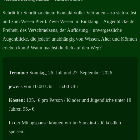
Schritt für Schritt zu einem Kontakt voller Vertrauen – zu sich selbst
und zum Wesen Pferd. Zwei Wesen im Einklang – Augenblicke der
Freiheit, des Verschmelzens, der Auflösung – unvergessliche
Augenblicke, die jede(r) unabhängig von Wissen, Alter und Können
erleben kann! Wann machst du dich auf den Weg?
Termine:
Sonntag, 26. Juli und 27. September 2026
jeweils von 10:00 Uhr – 15:00 Uhr
Kosten:
125,- € pro Person / Kinder und Jugendliche unter 18
Jahren 95,- €
In der Mittagspause können wir im Samain-Café köstlich
speisen!