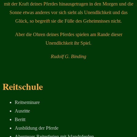
mit der Kraft deines Pferdes hinausgetragen in den Morgen und die
Sonne etwas anderes vor sich sieht als Unendlichkeit und das
Glück, so begreift sie die Fülle des Geheimnisses nicht.
Aber die Ohren deines Pferdes spielen am Rande dieser
Unendlichkeit ihr Spiel.
Rudolf G. Binding
Reitschule
Reitseminare
Ausritte
Beritt
Ausbildung der Pferde
Abenteuer-Reiterferien mit Islandpferden