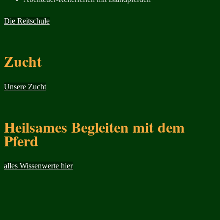
Die Reitschule
Zucht
Unsere Zucht
Heilsames Begleiten mit dem
Pferd
alles Wissenwerte hier