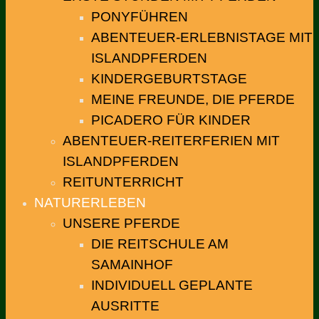
PONYFÜHREN
ABENTEUER-ERLEBNISTAGE MIT
ISLANDPFERDEN
KINDERGEBURTSTAGE
MEINE FREUNDE, DIE PFERDE
PICADERO FÜR KINDER
ABENTEUER-REITERFERIEN MIT
ISLANDPFERDEN
REITUNTERRICHT
NATURERLEBEN
UNSERE PFERDE
DIE REITSCHULE AM
SAMAINHOF
INDIVIDUELL GEPLANTE
AUSRITTE