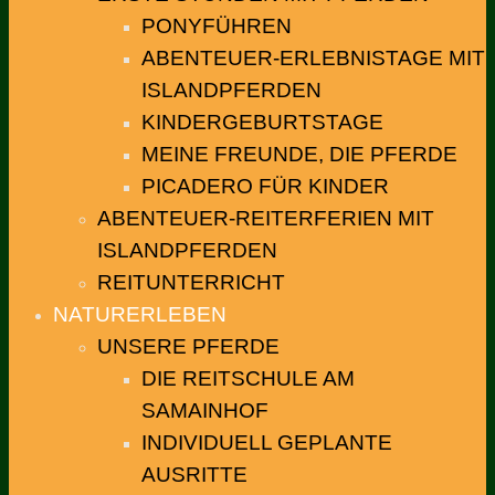
PONYFÜHREN
ABENTEUER-ERLEBNISTAGE MIT
ISLANDPFERDEN
KINDERGEBURTSTAGE
MEINE FREUNDE, DIE PFERDE
PICADERO FÜR KINDER
ABENTEUER-REITERFERIEN MIT
ISLANDPFERDEN
REITUNTERRICHT
NATURERLEBEN
UNSERE PFERDE
DIE REITSCHULE AM
SAMAINHOF
INDIVIDUELL GEPLANTE
AUSRITTE