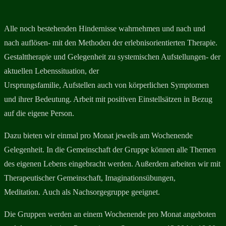
Alle noch bestehenden Hindernisse wahrnehmen und
nach und
nach auflösen- mit den Methoden der erlebnisorientierten
Therapie.
Gestalttherapie und Gelegenheit zu
systemischen Aufstellungen- der
aktuellen Lebenssituation, der
Ursprungsfamilie, Aufstellen auch von körperlichen Symptomen
und ihrer
Bedeutung. Arbeit mit positiven Einstellsätzen in Bezug
auf die eigene
Person.
Dazu bieten wir einmal pro Monat jeweils am Wochenende
Gelegenheit. In
die Gemeinschaft der Gruppe können alle Themen
des eigenen Lebens
eingebracht werden. Außerdem arbeiten wir mit
Therapeutischer
Gemeinschaft, Imaginationsübungen,
Meditation.
Auch als
Nachsorgegruppe geeignet.
Die Gruppen werden an einem Wochenende pro Monat angeboten