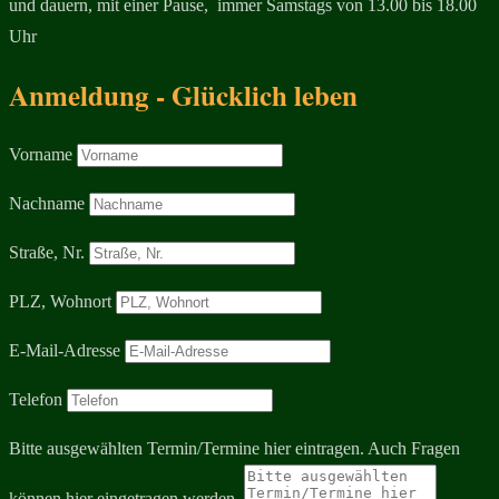
und
dauern, mit einer Pause, immer Samstags von 13.00 bis 18.00
Uhr
Anmeldung - Glücklich leben
Vorname
Nachname
Straße, Nr.
PLZ, Wohnort
E-Mail-Adresse
Telefon
Bitte ausgewählten Termin/Termine hier eintragen. Auch Fragen
können hier eingetragen werden.