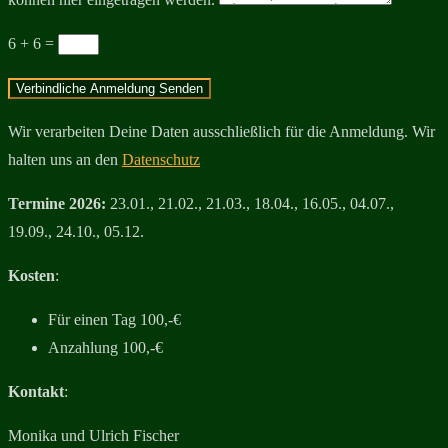
6 + 6
=
Verbindliche Anmeldung Senden
Wir verarbeiten Deine Daten ausschließlich für die Anmeldung. Wir
halten uns an den
Datenschutz
Termine 2026:
23.01., 21.02., 21.03., 18.04., 16.05., 04.07.,
19.09., 24.10., 05.12.
Kosten
:
Für einen Tag 100,-€
Anzahlung 100,-€
Kontakt
:
Monika und Ulrich Fischer